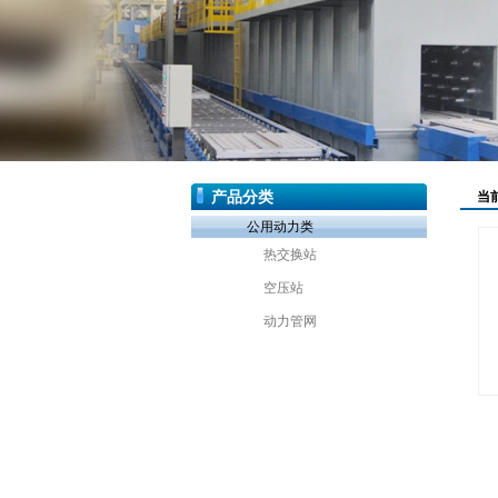
产品分类
当
公用动力类
热交换站
空压站
动力管网