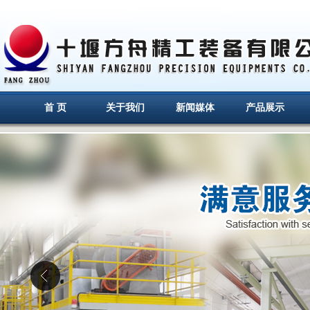
首 页
关于我们
新闻媒体
产品展示