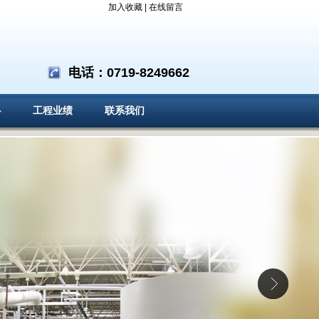
加入收藏
|
在线留言
电话：0719-8249662
心
工程业绩
联系我们