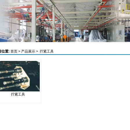
1
2
3
前位置:
首页
>
产品展示
>
拧紧工具
拧紧工具