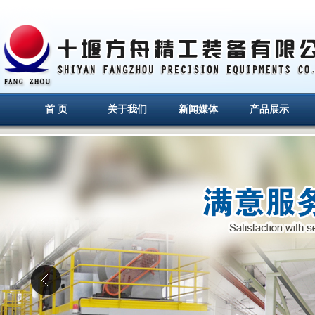
首 页
关于我们
新闻媒体
产品展示