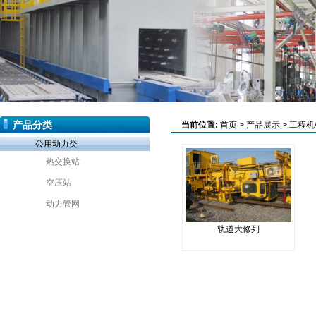
产品分类
当前位置:
首页
>
产品展示
>
工程机
公用动力类
热交换站
空压站
动力管网
轨道大修列