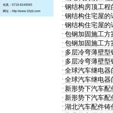
传真：0719-8249565
钢结构房顶工程
网址：http://www.10yfz.com
钢结构住宅屋的
钢结构住宅屋的
包钢加固施工方
包钢加固施工方
多层冷弯薄壁型
多层冷弯薄壁型
全球汽车继电器
全球汽车继电器
新形势下汽车配
新形势下汽车配
湖北汽车配件铸