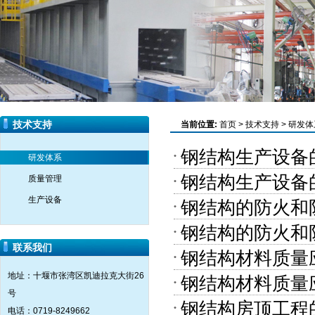
技术支持
当前位置:
首页
>
技术支持
>
研发体
钢结构生产设备
研发体系
钢结构生产设备
质量管理
生产设备
钢结构的防火和
钢结构的防火和
联系我们
钢结构材料质量
地址：十堰市张湾区凯迪拉克大街26
钢结构材料质量
号
钢结构房顶工程
电话：0719-8249662