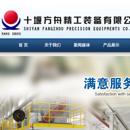
首 页
关于我们
新闻媒体
产品展示