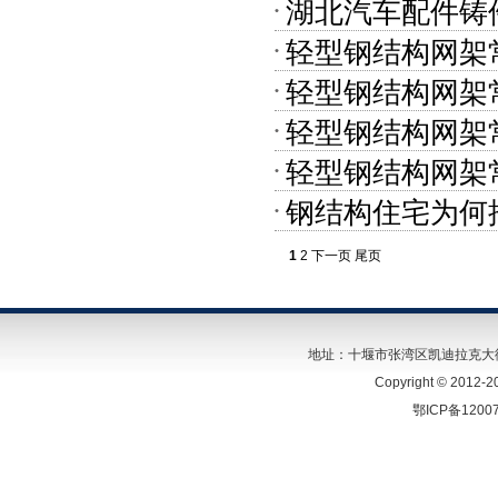
湖北汽车配件铸
轻型钢结构网架
轻型钢结构网架
轻型钢结构网架
轻型钢结构网架
钢结构住宅为何
1
2
下一页
尾页
地址：十堰市张湾区凯迪拉克大街26号 
Copyright © 2
鄂ICP备1200