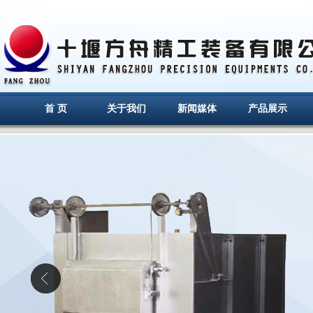
首 页
关于我们
新闻媒体
产品展示