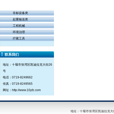
非标设备类
起重输送类
工程机械
环境治理
拧紧工具
联系我们
地址：十堰市张湾区凯迪拉克大街26
号
电话：0719-8249662
传真：0719-8249565
网址：http://www.10yfz.com
地址：十堰市张湾区凯迪拉克大街26号 