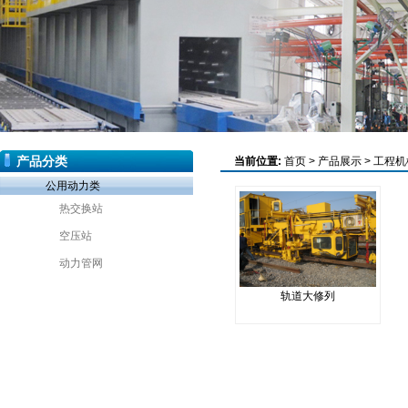
产品分类
当前位置:
首页
>
产品展示
>
工程机
公用动力类
热交换站
空压站
动力管网
轨道大修列