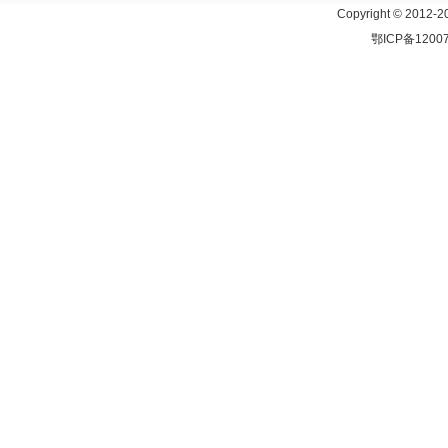
Copyright © 2
鄂ICP备1200