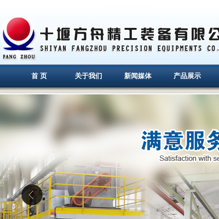
首 页
关于我们
新闻媒体
产品展示