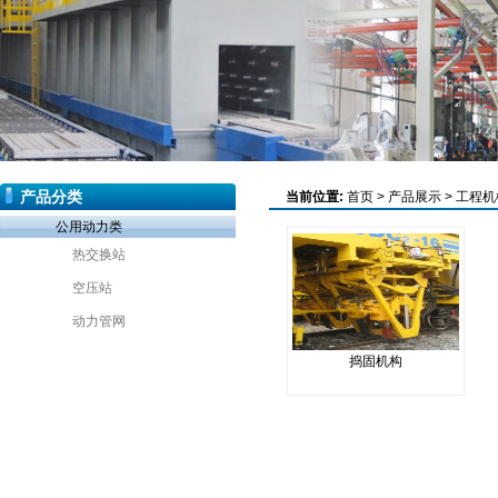
产品分类
当前位置:
首页
>
产品展示
>
工程机
公用动力类
热交换站
空压站
动力管网
捣固机构