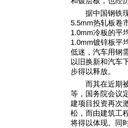
和镀层板，也经
据中国钢铁现货
5.5mm热轧板卷
1.0mm冷板的平
1.0mm镀锌板平
低迷，汽车用钢
以旧换新和汽车
步得以释放。
而其在近期被炒
等，国务院会议
建项目投资再次
松，而由建筑工
将得以体现。同