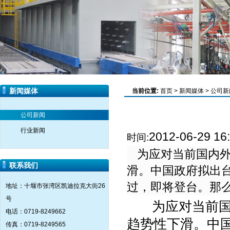
新闻媒体
当前位置:
首页
>
新闻媒体
>
公司新
公司新闻
行业新闻
2012-06-29 16
时间:
为应对当前国内
联系我们
滑。中国政府拟出
过，即将登台。那
地址：十堰市张湾区凯迪拉克大街26
号
为应对当前国内
电话：0719-8249662
趋势性下滑。中
传真：0719-8249565