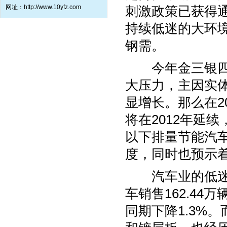
网址：http://www.10yfz.com
刺激政策已获得
持续低迷的大环
钢需。
今年金三银四中
大压力，主因实
显增长。那么在2
将在2012年延
以下排量节能汽
度，同时也预示
汽车业的低迷也
车销售162.44
同期下降1.3%