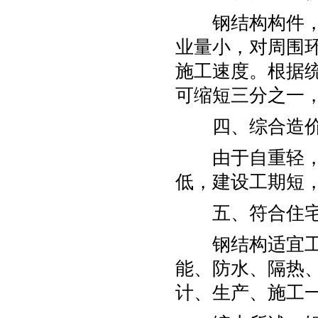
钢结构构件，可
业量小，对周围
施工速度。根据
可缩短三分之一
四、综合造价
由于自重轻，基
低，建设工期短
五、符合住宅
钢结构适宜工厂
能、防水、隔热
计、生产、施工