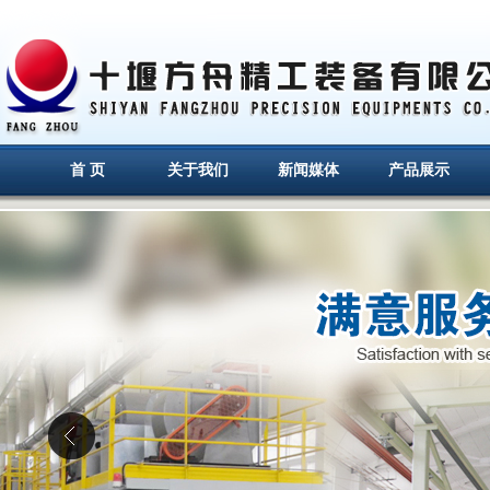
首 页
关于我们
新闻媒体
产品展示