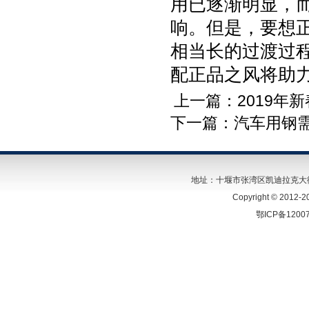
用已逐渐明显，
响。但是，要想
相当长的过渡过
配正品之风将助
上一篇：
2019年
下一篇：
汽车用钢
地址：十堰市张湾区凯迪拉克大街26号 
Copyright © 2
鄂ICP备1200