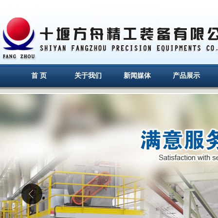
首 页
关于我们
新闻媒体
产品展示