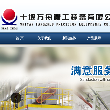
首 页
关于我们
新闻媒体
产品展示