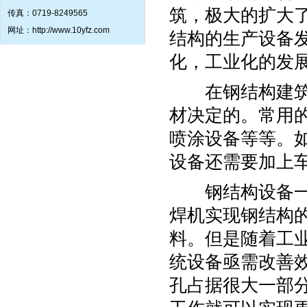
筑，极大的扩大
传真：0719-8249565
网址：http://www.10yfz.com
结构的生产设备
化，工业化的发
在钢结构建筑工
材决定的。常用
喷涂设备等等。
设备还需要加上
钢结构设备一般
焊机实现钢结构
料。但是随着工
统设备亟需改善
孔占据很大一部