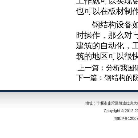
工作就可以实现
也可以在板材制
钢结构设备如果
时操作，那么对
建筑的自动化，
筑的地区可以很
上一篇：
分析我国
下一篇：
钢结构的
地址：十堰市张湾区凯迪拉克大街26号 
Copyright © 2
鄂ICP备1200