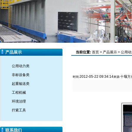
产品展示
当前位置:
首页
>
产品展示
>
公用动
公用动力类
非标设备类
2012-05-22 09:34:14
十堰方
时间:
来源:
起重输送类
工程机械
环境治理
拧紧工具
联系我们