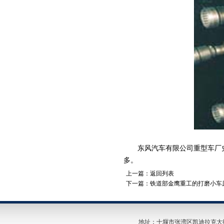
东风汽车有限公司重型车厂史丹
多。
上一篇：
返回列表
下一篇：
铁道部金鹰重工的打磨小车
地址：十堰市张湾区凯迪拉克大街26号 