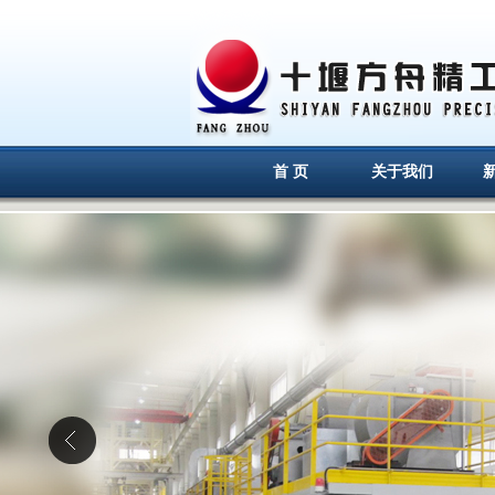
首 页
关于我们