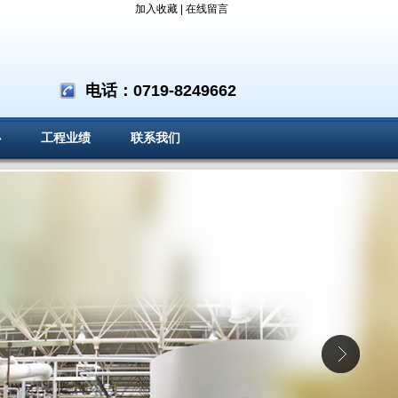
加入收藏
|
在线留言
电话：0719-8249662
心
工程业绩
联系我们