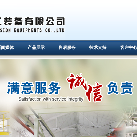
新闻媒体
产品展示
售后服务
技术支持
客户中