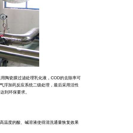
用陶瓷膜过滤处理乳化液，COD的去除率可
用气浮加药反应系统二级处理，最后采用活性
，达到环保要求。
高温度的酸、碱溶液使得清洗通量恢复效果